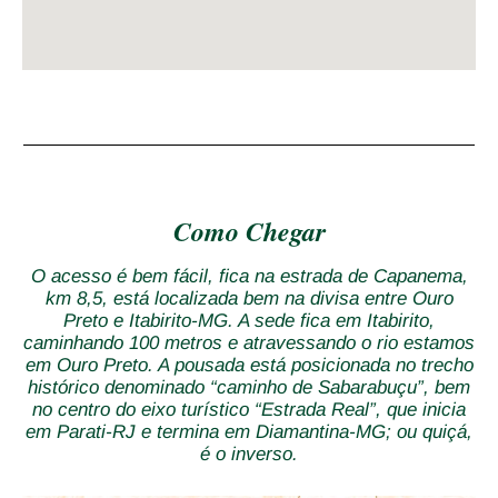
Como Chegar
O acesso é bem fácil, fica na estrada de Capanema,
km 8,5, está localizada bem na divisa entre Ouro
Preto e Itabirito-MG. A sede fica em Itabirito,
caminhando 100 metros e atravessando o rio estamos
em Ouro Preto. A pousada está posicionada no trecho
histórico denominado “caminho de Sabarabuçu”, bem
no centro do eixo turístico “Estrada Real”, que inicia
em Parati-RJ e termina em Diamantina-MG; ou quiçá,
é o inverso.