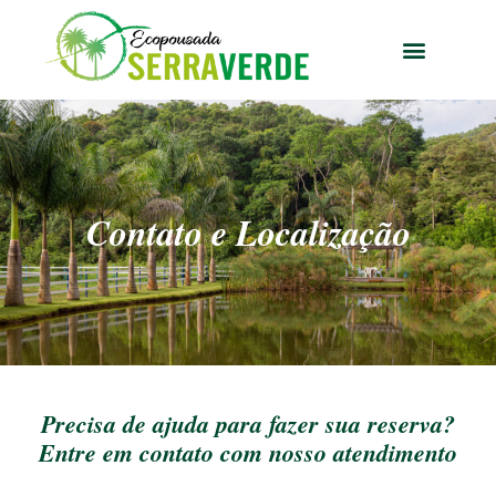
Contato e Localização
Precisa de ajuda para fazer sua reserva?
Entre em contato com nosso atendimento